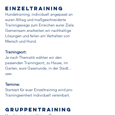
einzeltraining
Hundetraining, individuell angepasst an
euren Alltag und maßgeschneiderte
Trainingswege zum Erreichen eurer Ziele.
Gemeinsam erarbeiten wir nachhaltige
Lösungen und feilen am Verhalten von
Mensch und Hund.
Trainingsort:
Je nach Thematik wählen wir den
passenden Trainingsort,
zu Hause, im
Garten, eure Gassirunde, in der Stadt...
usw.
​
Termine:
Startzeit für euer Einzeltraining wird pro
Trainingseinheit individuell vereinbart.
gruppentraining