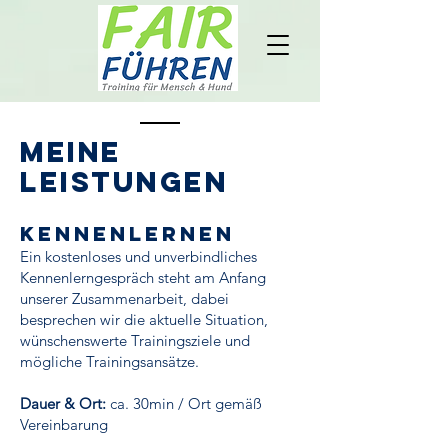
meine
leistungen
Kennenlernen
Ein kostenloses und unverbindliches
Kennenlerngespräch steht am Anfang
unserer Zusammenarbeit, dabei
besprechen wir die aktuelle Situation,
wünschenswerte Trainingsziele und
mögliche Trainingsansätze.
​Dauer & Ort:
ca. 30min / Ort
gemäß
Vereinbarung