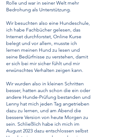
Rolle und war in seiner Welt mehr
Bedrohung als Unterstützung.
Wir besuchten also eine Hundeschule,
ich habe Fachbücher gelesen, das
Internet durchforstet, Online Kurse
belegt und vor allem, musste ich
lernen meinen Hund zu lesen und
seine Bedürfnisse zu verstehen, damit
er sich bei mir sicher fühlt und mir
erwünschtes Verhalten zeigen kann.
Wir wurden also in kleinen Schritten
besser, hatten auch schon die ein oder
andere Hunde-Prüfung bestanden und
Lenny hat mich jeden Tag angetrieben
dazu zu lernen, und am Abend die
bessere Version von heute Morgen zu
sein. Schließlich habe ich mich im
August 2023 dazu entschlossen selbst