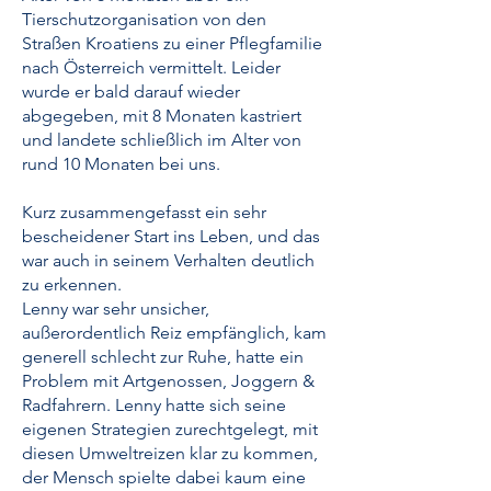
Tierschutzorganisation von den
Straßen Kroatiens zu einer Pflegfamilie
nach Österreich vermittelt. Leider
wurde er bald darauf wieder
abgegeben, mit 8 Monaten kastriert
und landete schließlich im Alter von
rund 10 Monaten bei uns.
Kurz zusammengefasst ein sehr
bescheidener Start ins Leben, und das
war auch in seinem Verhalten deutlich
zu erkennen.
Lenny war sehr unsicher,
außerordentlich Reiz empfänglich, kam
generell schlecht zur Ruhe, hatte ein
Problem mit Artgenossen, Joggern &
Radfahrern. Lenny hatte sich seine
eigenen Strategien zurechtgelegt, mit
diesen Umweltreizen klar zu kommen,
der Mensch spielte dabei kaum eine