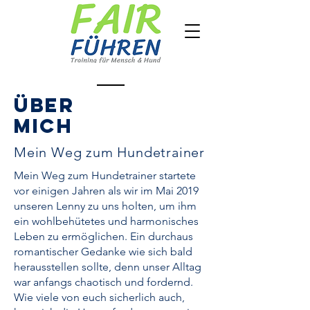
über
Mich
Mein Weg zum Hundetrainer
Mein Weg zum Hundetrainer startete
vor einigen Jahren als wir im Mai 2019
unseren Lenny zu uns holten, um ihm
ein wohlbehütetes und harmonisches
Leben zu ermöglichen. Ein durchaus
romantischer Gedanke wie sich bald
herausstellen sollte, denn unser Alltag
war anfangs chaotisch und fordernd.
Wie viele von euch sicherlich auch,