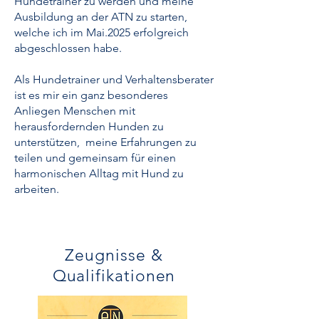
Hundetrainer zu werden und meine
Ausbildung an der ATN zu starten,
welche ich im Mai.2025 erfolgreich
abgeschlossen habe.
Als Hundetrainer und Verhaltensberater
ist es mir ein ganz besonderes
Anliegen Menschen mit
herausfordernden Hunden zu
unterstützen, meine Erfahrungen zu
teilen und gemeinsam für einen
harmonischen Alltag mit Hund zu
arbeiten.
Zeugnisse &
Qualifikationen